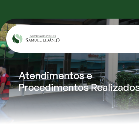
Atendimentos e 
Procedimentos Realizado